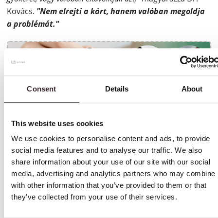
Kovács.
"Nem elrejti a kárt, hanem valóban megoldja
a problémát."
Consent
Details
About
This website uses cookies
We use cookies to personalise content and ads, to provide
social media features and to analyse our traffic. We also
share information about your use of our site with our social
media, advertising and analytics partners who may combine i
with other information that you’ve provided to them or that
they’ve collected from your use of their services.
Miért bukik el a legtöbb kezelés (és