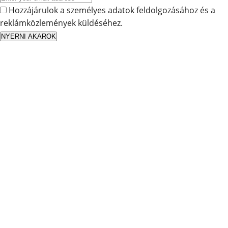
Hozzájárulok a személyes adatok feldolgozásához és a
reklámközlemények küldéséhez.