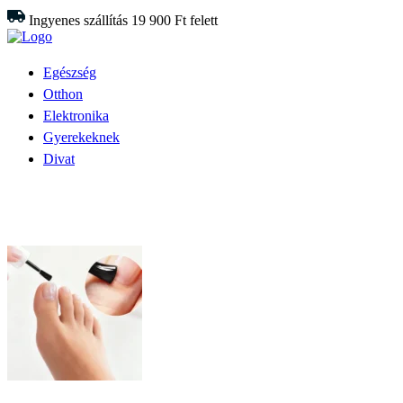
Ingyenes szállítás 19 900 Ft felett
Egészség
Otthon
Elektronika
Gyerekeknek
Divat