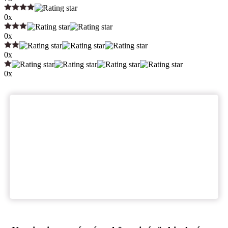
0x
0x
0x
0x